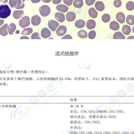
流式细胞学