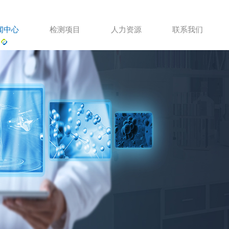
闻中心
检测项目
人力资源
联系我们