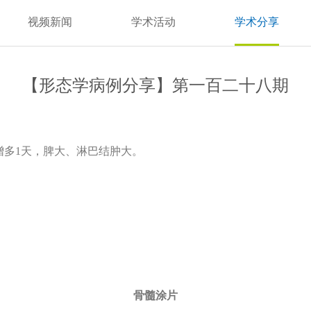
视频新闻
学术活动
学术分享
【形态学病例分享】第一百二十八期
增多1天，脾大、淋巴结肿大。
骨髓涂片