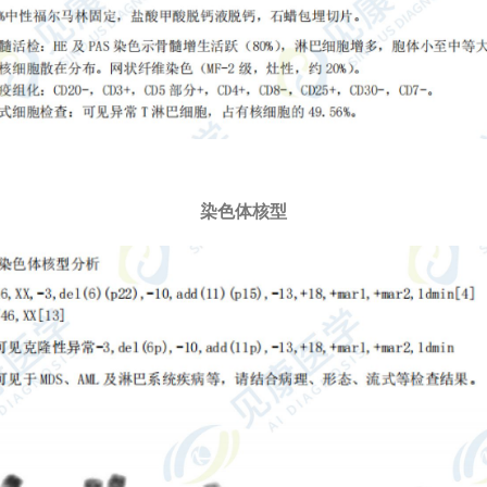
染色体核型