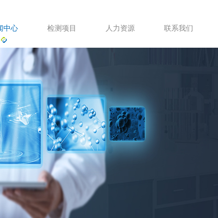
闻中心
检测项目
人力资源
联系我们