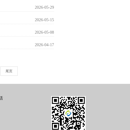
2026-05-29
2026-05-15
2026-05-08
2026-04-17
尾页
话