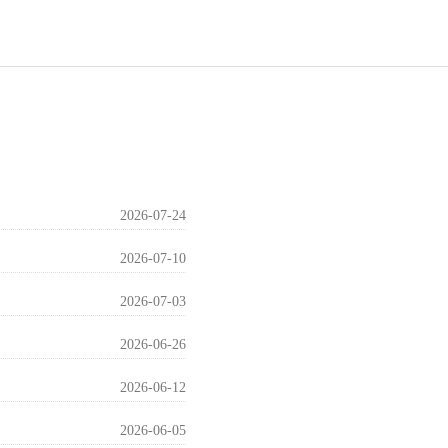
2026-07-24
2026-07-10
2026-07-03
2026-06-26
2026-06-12
2026-06-05