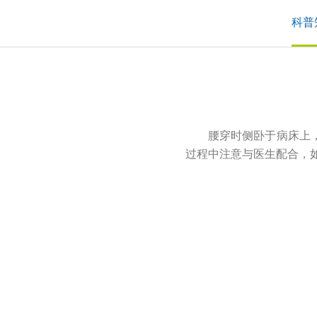
科普
腰穿时侧卧于病床上
过程中注意与医生配合，