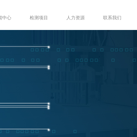
闻中心
检测项目
人力资源
联系我们